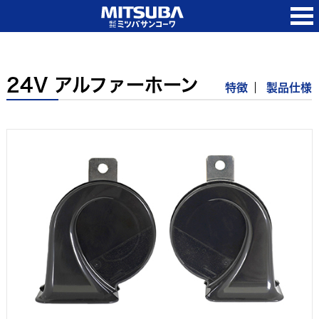
24V アルファーホーン
特徴
製品仕様