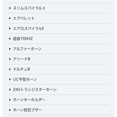
スリムスパイラルⅡ
エアバレット
エアロスパイラルII
超音700HZ
アルファーホーン
アリーナIII
ドルチェIII
UC平型ホーン
24Vトランジスターホーン
ホーンキーホルダー
ホーン防犯ブザー