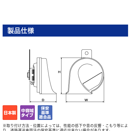
製品仕様
※取り付け方法・位置によっては、性能の低下や音の反響・こもり等によ
り、道路運送車両法の保安基準に適応出来ない場合があります。