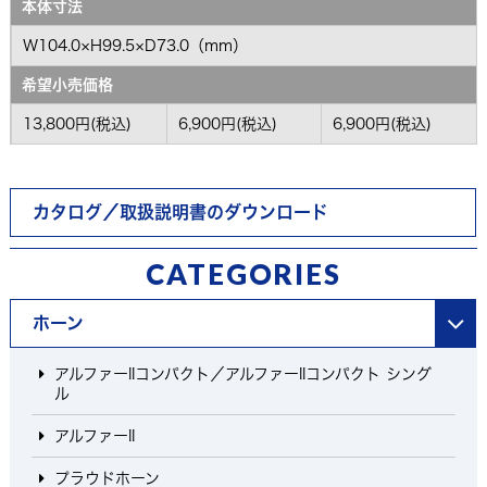
本体寸法
W104.0×H99.5×D73.0（mm）
希望小売価格
13,800円(税込)
6,900円(税込)
6,900円(税込)
カタログ／取扱説明書のダウンロード
CATEGORIES
ホーン
アルファーIIコンパクト／アルファーIIコンパクト シング
ル
アルファーII
プラウドホーン