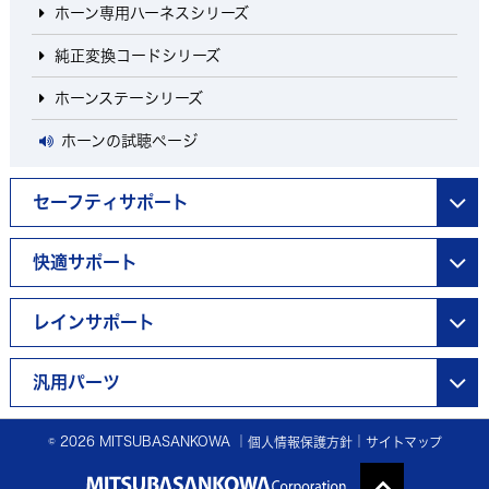
ホーン専用ハーネスシリーズ
純正変換コードシリーズ
ホーンステーシリーズ
ホーンの試聴ページ
セーフティサポート
快適サポート
レインサポート
汎用パーツ
© 2026 MITSUBASANKOWA ｜
｜
個人情報保護方針
サイトマップ