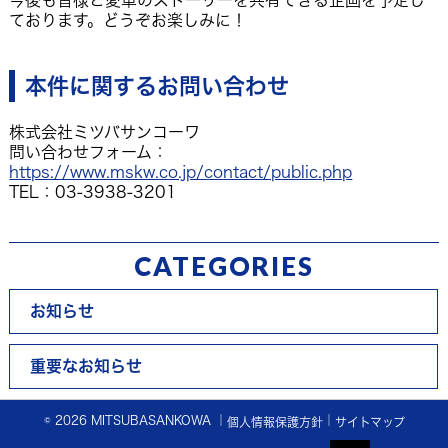
ております。どうぞお楽しみに！
本件に関するお問い合わせ
株式会社ミツバサンコーワ
問い合わせフォーム：
https://www.mskw.co.jp/contact/public.php
TEL：03-3938-3201
CATEGORIES
お知らせ
重要なお知らせ
© 2026 MITSUBASANKOWA ｜
｜
個人情報保護方針
サイトマップ