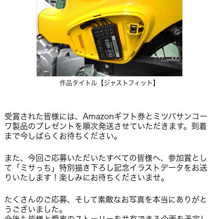
作品タイトル【ジャストフィット】
受賞された皆様には、Amazonギフト券とミツバサンコー
ワ製品のプレゼントを順次発送させていただきます。到着
まで今しばらくお待ちください。
また、今回ご応募いただいたすべての皆様へ、参加賞とし
て「ミサっち」特別描き下ろし記念イラストデータをお送
りいたします！楽しみにお待ちくださいませ。
たくさんのご応募、そして素敵なお写真を本当にありがと
うございました。
今後も皆様と愛車のストーリーを共有できる企画を予定し