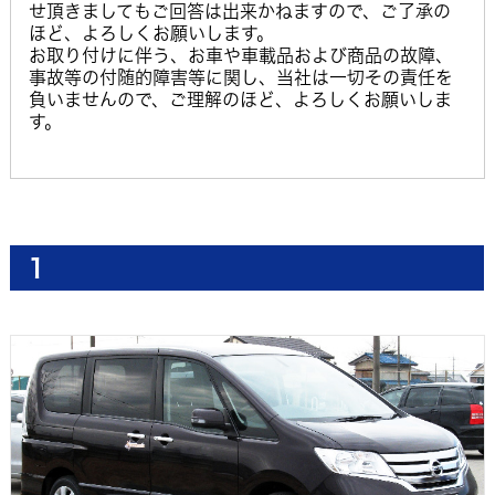
せ頂きましてもご回答は出来かねますので、ご了承の
ほど、よろしくお願いします。
お取り付けに伴う、お車や車載品および商品の故障、
事故等の付随的障害等に関し、当社は一切その責任を
負いませんので、ご理解のほど、よろしくお願いしま
す。
1