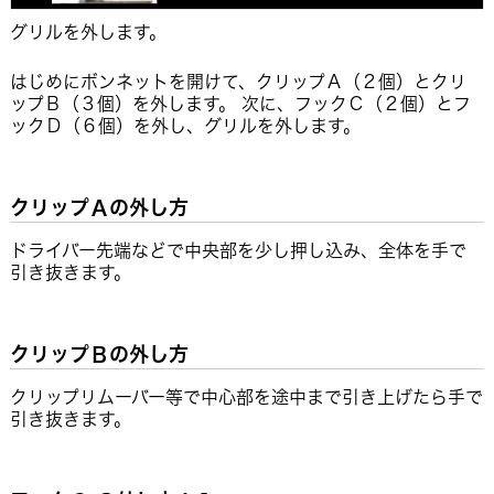
グリルを外します。
はじめにボンネットを開けて、クリップＡ（２個）とクリ
ップＢ（３個）を外します。 次に、フックＣ（２個）とフ
ックＤ（６個）を外し、グリルを外します。
クリップＡの外し方
ドライバー先端などで中央部を少し押し込み、全体を手で
引き抜きます。
クリップＢの外し方
クリップリムーバー等で中心部を途中まで引き上げたら手で
引き抜きます。