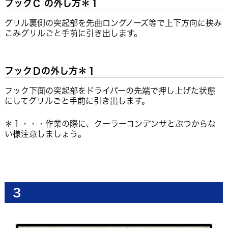
フックＣ の外し方＊１
グリル裏側の突起部を先曲ロングノーズ等で上下方向に挟み
こみグリルごと手前に引き出します。
フックＤの外し方＊１
フック下面の突起部をドライバーの先端で押し上げた状態
にしてグリルごと手前に引き出します。
＊１・・・作業の際に、クーラーコンデンサとぶつからな
い様注意しましょう。
3