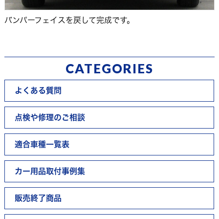
バンパーフェイスを戻して完成です。
CATEGORIES
よくある質問
点検や修理のご相談
適合車種一覧表
カー用品取付事例集
販売終了商品