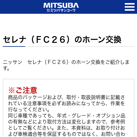
セレナ（ＦＣ２６）のホーン交換
ニッサン セレナ（ＦＣ２６）のホーン交換をご紹介しま
す。
※ご注意
商品のパッケージおよび、取付・取扱説明書に記載さ
れている注意事項を必ずお読みになってから、作業を
行なってください。
同じ車種であっても、年式・グレード・オプション品
の有無などにより取付方法は変化しますので、参考例
としてご覧ください。また、本資料は、お取り付けお
よび車検適合等を保証するものではなく、お問い合わ