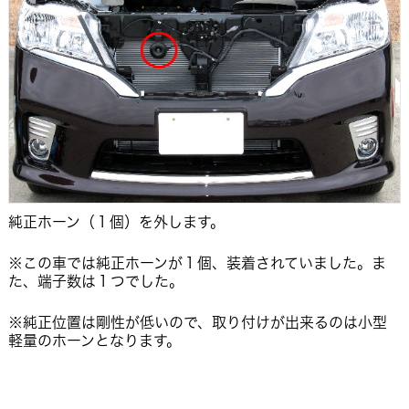
純正ホーン（１個）を外します。
※この車では純正ホーンが１個、装着されていました。ま
た、端子数は１つでした。
※純正位置は剛性が低いので、取り付けが出来るのは小型
軽量のホーンとなります。