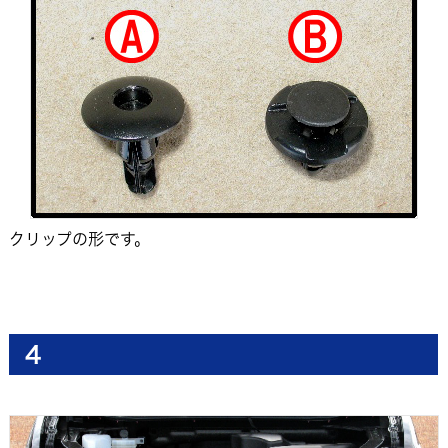
クリップの形です。
4