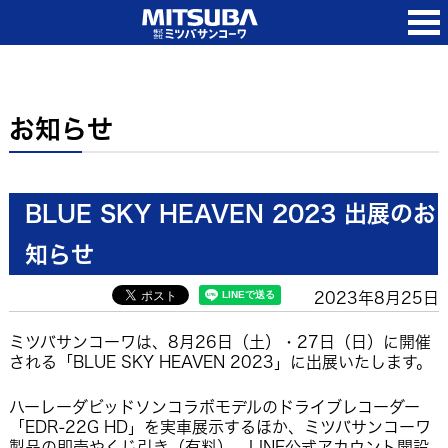
お知らせ
BLUE SKY HEAVEN 2023 出展のお
知らせ
2023年8月25日
ミツバサンコーワは、8月26日（土）・27日（日）に開催
される「BLUE SKY HEAVEN 2023」に出展いたします。
ハーレーダビッドソンコラボモデルのドライブレコーダー
「EDR-22G HD」を実車展示するほか、ミツバサンコーワ
製品の即売やくじ引き（有料）、LINE公式アカウント開設