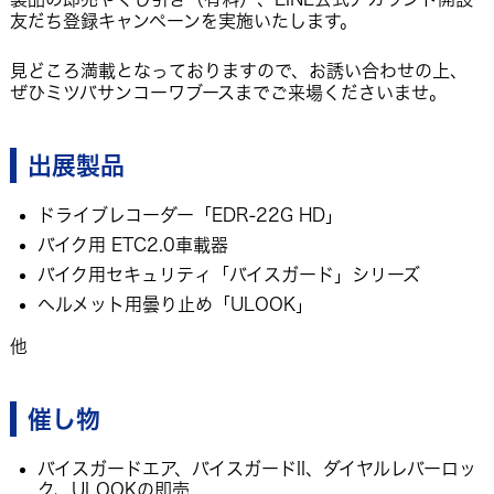
友だち登録キャンペーンを実施いたします。
見どころ満載となっておりますので、お誘い合わせの上、
ぜひミツバサンコーワブースまでご来場くださいませ。
出展製品
ドライブレコーダー「EDR-22G HD」
バイク用 ETC2.0車載器
バイク用セキュリティ「バイスガード」シリーズ
ヘルメット用曇り止め「ULOOK」
他
催し物
バイスガードエア、バイスガードII、ダイヤルレバーロッ
ク、ULOOKの即売